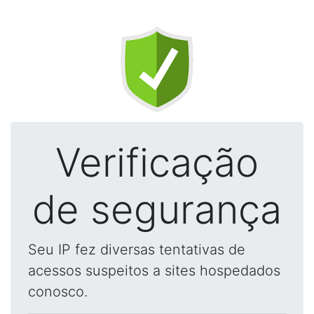
Verificação
de segurança
Seu IP fez diversas tentativas de
acessos suspeitos a sites hospedados
conosco.